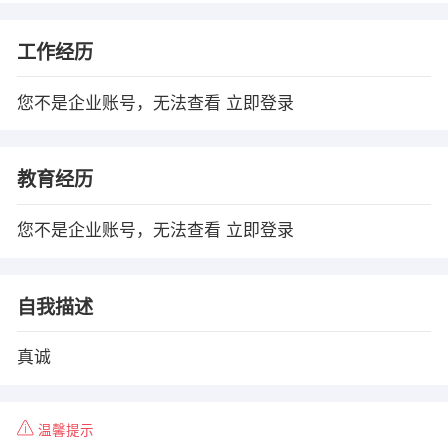
工作经历
您不是企业账号，无法查看
立即登录
教育经历
您不是企业账号，无法查看
立即登录
自我描述
真诚
温馨提示