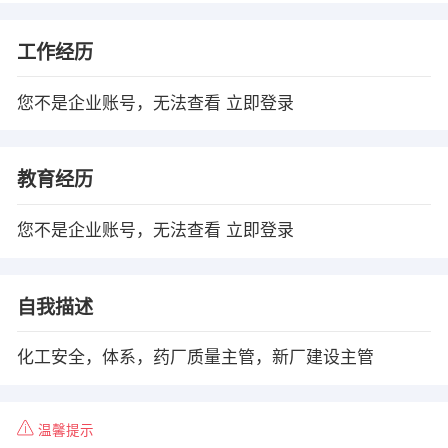
工作经历
您不是企业账号，无法查看
立即登录
教育经历
您不是企业账号，无法查看
立即登录
自我描述
化工安全，体系，药厂质量主管，新厂建设主管
温馨提示