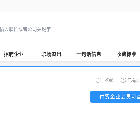
招聘企业
职场资讯
一句话信息
收费标准
收藏
已有3
付费企业会员可