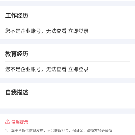
工作经历
您不是企业账号，无法查看
立即登录
教育经历
您不是企业账号，无法查看
立即登录
自我描述
温馨提示
1、本平台仅供信息发布，不会收取押金、保证金，请微友务必谨慎！