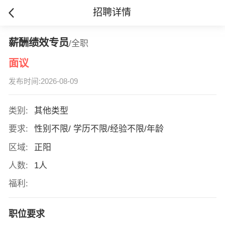
招聘详情
薪酬绩效专员
/全职
面议
发布时间:2026-08-09
类别:
其他类型
要求:
性别不限/ 学历不限/经验不限/年龄
区域:
正阳
人数:
1人
福利:
职位要求