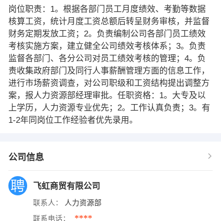
岗位职责：1。根据各部门员工月度绩效、考勤等数据
核算工资，统计月度工资总额后转呈财务审核，并监督
财务定期发放工资；2。负责编制公司各部门员工绩效
考核实施方案，建立健全公司绩效考核体系；3。负责
监督各部门、各分公司对员工绩效考核的管理；4。负
责收集政府部门及同行人事薪酬管理方面的信息工作，
进行市场薪资调查，对公司职级和工资结构提出调整方
案，报人力资源部经理审批。任职资格：1。大专及以
上学历，人力资源专业优先；2。工作认真负责；3。有
1-2年同岗位工作经验者优先录用。
公司信息
飞虹商贸有限公司
联系人：
人力资源部
****
联系电话：