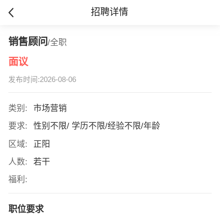
招聘详情
销售顾问
/全职
面议
发布时间:2026-08-06
类别:
市场营销
要求:
性别不限/ 学历不限/经验不限/年龄
区域:
正阳
人数:
若干
福利:
职位要求