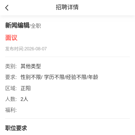
招聘详情
新闻编辑
/全职
面议
发布时间:2026-08-07
类别:
其他类型
要求:
性别不限/ 学历不限/经验不限/年龄
区域:
正阳
人数:
2人
福利:
职位要求