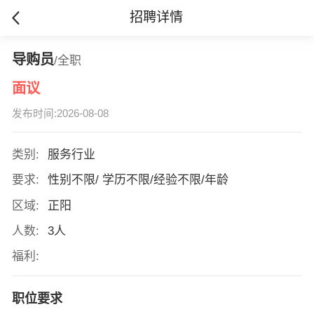
招聘详情
导购员
/全职
面议
发布时间:2026-08-08
类别:
服务行业
要求:
性别不限/ 学历不限/经验不限/年龄
区域:
正阳
人数:
3人
福利:
职位要求