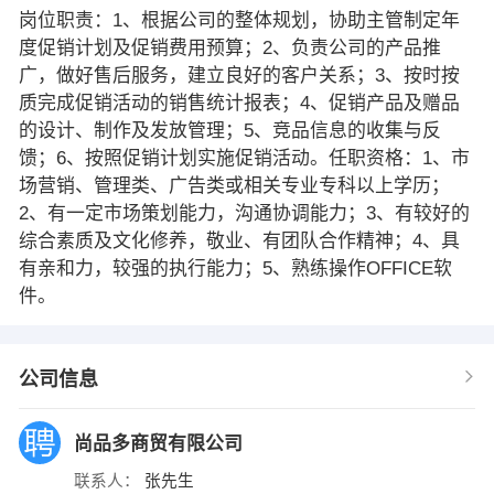
岗位职责：1、根据公司的整体规划，协助主管制定年
度促销计划及促销费用预算；2、负责公司的产品推
广，做好售后服务，建立良好的客户关系；3、按时按
质完成促销活动的销售统计报表；4、促销产品及赠品
的设计、制作及发放管理；5、竞品信息的收集与反
馈；6、按照促销计划实施促销活动。任职资格：1、市
场营销、管理类、广告类或相关专业专科以上学历；
2、有一定市场策划能力，沟通协调能力；3、有较好的
综合素质及文化修养，敬业、有团队合作精神；4、具
有亲和力，较强的执行能力；5、熟练操作OFFICE软
件。
公司信息
尚品多商贸有限公司
联系人：
张先生