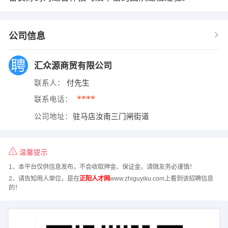
公司信息
汇众源商贸有限公司
联系人：
付先生
****
联系电话：
公司地址：
驻马店汝南三门闸街道
温馨提示
1、本平台仅供信息发布，不会收取押金、保证金，请微友务必谨慎！
2、请告知用人单位，是在
正阳人才网
www.zhiguyiku.com上看到该招聘信息
的！