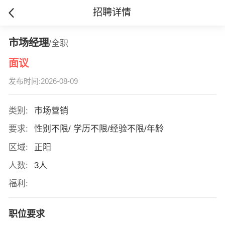
招聘详情
市场经理
/全职
面议
发布时间:2026-08-09
类别:
市场营销
要求:
性别不限/ 学历不限/经验不限/年龄
区域:
正阳
人数:
3人
福利:
职位要求