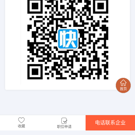
电话联系企业
收藏
职位申请