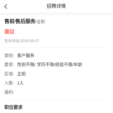
招聘详情
售前∕售后服务
/全职
面议
发布时间:2026-08-07
类别:
客户服务
要求:
性别不限/ 学历不限/经验不限/年龄
区域:
正阳
人数:
1人
福利:
职位要求