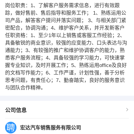
岗位职责：1、了解客户服务需求信息，进行有效跟
踪，做好售前、售后指导和服务工作； 1、熟练运用公
司产品，解答客户提问并落实问题； 3、与相关部门紧
密配合，协调沟通；4、维护客户关系，并开发新客户
任职资格：1、至少1年以上销售或客服工作经验；2、
具备敏锐的商业意识，较强的应变能力、口头表达与沟
通能力；3、有较强的推广和维护协调客户的能力，熟
悉客户服务流程；4、具备较强的学习能力，可快速掌
握专业知识，及时开展工作；5、熟练运用office及良好
的文档写作能力；6、工作严谨，计划性强，善于分析
思考问题，有责任心；7、勤奋踏实，良好的服务意识
与团队合作精神。
公司信息
宏达汽车销售服务有限公司