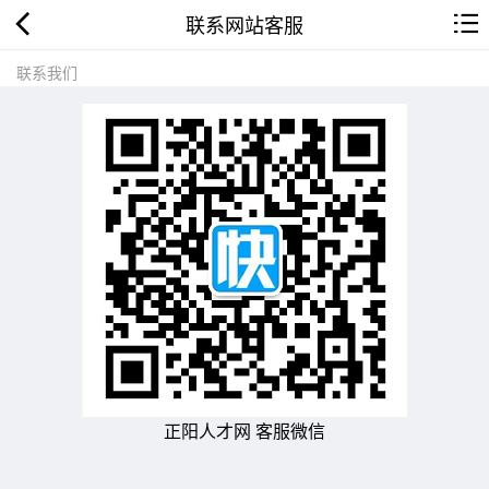
联系网站客服
联系我们
正阳人才网 客服微信