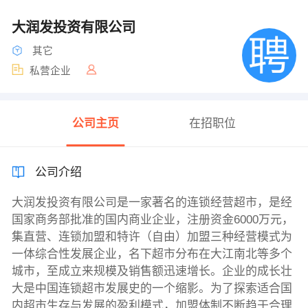
大润发投资有限公司
其它
私营企业
公司主页
在招职位
公司介绍
大润发投资有限公司是一家著名的连锁经营超市，是经
国家商务部批准的国内商业企业，注册资金6000万元，
集直营、连锁加盟和特许（自由）加盟三种经营模式为
一体综合性发展企业，名下超市分布在大江南北等多个
城市，至成立来规模及销售额迅速增长。企业的成长壮
大是中国连锁超市发展史的一个缩影。为了探索适合国
内超市生存与发展的盈利模式，加盟体制不断趋于合理