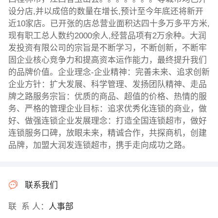
设分店,并以成倍的数量在增长,预计至今年底还将新开
近10家店。已开张的店总营业面积达四十多万多平方米,
现有职工总人数约2000余人,经营品项有2万余种。大润
发投资有限公司的宗旨是不断学习，不断创新，不断牢
固企业核心竞争力和提高资本运作能力，最终提升我们
的品牌价值。企业理念-企业精神：完善未来、追求创新
企业方针：扩大发展、科学管理、发扬团队精神、走品
牌之路服务宗旨：优质的商品、超值的价格、热情的服
务、严格的管理企业目标：追求优秀化连锁的商业，做
好、做强连锁企业发展理念：打造全国连锁超市，做好
连锁服务口碑，放眼未来，精诚合作，共探商机，创建
品牌，加盟大润发连锁超市，携手走向成功之路。
联系我们
联 系 人：
人事部